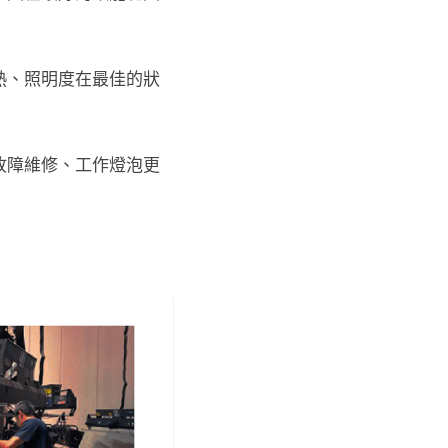
熱、照明度在最佳的狀
故障維修、工作燈泡更