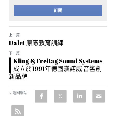
訂閱
上一篇
Dalet 原廠教育訓練
下一篇
▌Kling & Freitag Sound Systems
▌成立於1991年德國漢諾威 音響創
新品牌
返回網站