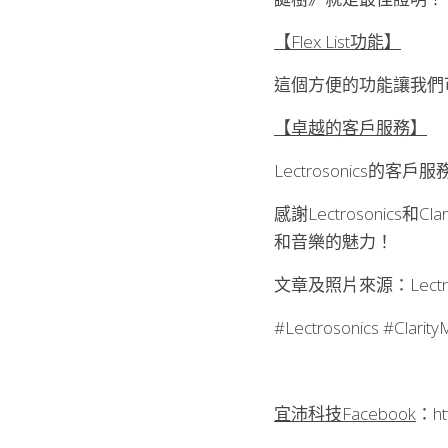
【Flex List功能】
這個方便的功能讓我們
【卓越的客戶服務】
Lectrosonic
感謝Lectrosoni
和音樂的魅力！
文章及照片來源：Lectro
#Lectrosonics #
宜沛科技Facebook
：
ht