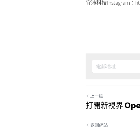
宜沛科技Instagram
：
ht
上一篇
打開新視界 𝗢𝗽𝗲𝗻
返回網站