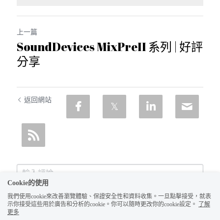
上一篇
SoundDevices MixPreII 系列 | 好評
分享
返回網站
Cookie的使用
我們使用cookie來改善瀏覽體驗、保證安全性和資料收集。一旦點擊接受，就表
示你接受這些用於廣告和分析的cookie。你可以隨時更改你的cookie設定。
了解
更多