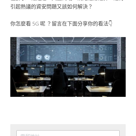
引起熱議的資安問題又該如何解決？
你怎麼看 5G 呢 ？留言在下面分享你的看法👇