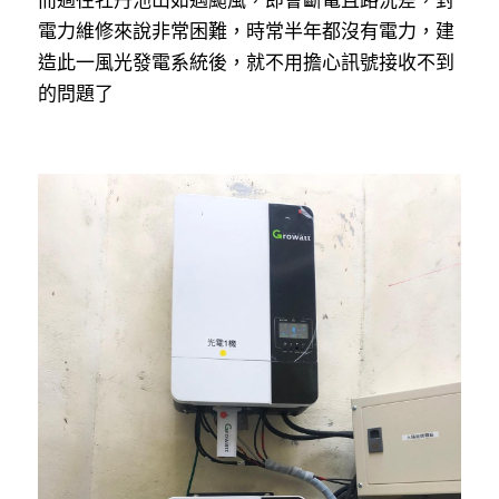
電力維修來說非常困難，時常半年都沒有電力，建
造此一風光發電系統後，就不用擔心訊號接收不到
的問題了