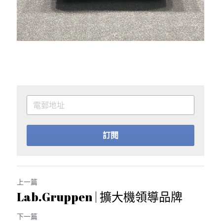
訂閱
上一篇
Lab.Gruppen | 擴大機領導品牌
下一篇