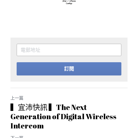
訂閱
上一篇
▍宜沛快訊 ▍The Next
Generation of Digital Wireless
Intercom
下一篇