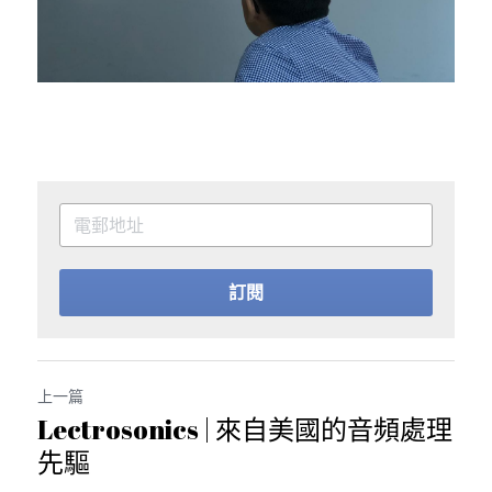
訂閱
上一篇
Lectrosonics | 來自美國的音頻處理
先驅