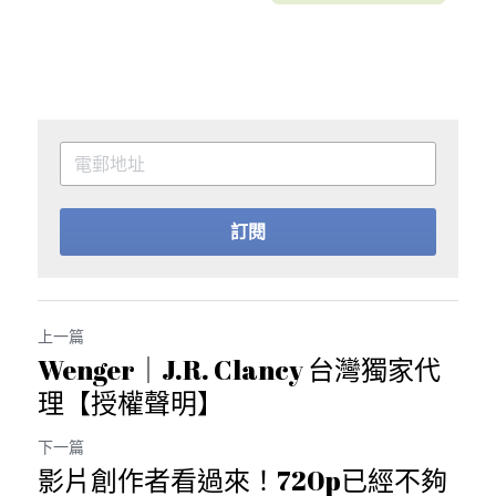
訂閱
上一篇
Wenger｜J.R. Clancy 台灣獨家代
理【授權聲明】
下一篇
影片創作者看過來！720p已經不夠