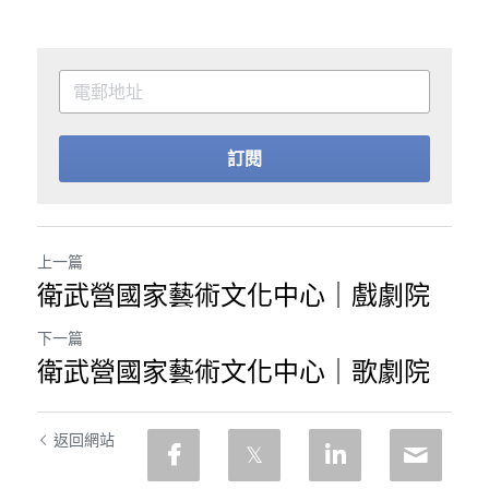
訂閱
上一篇
衛武營國家藝術文化中心｜戲劇院
下一篇
衛武營國家藝術文化中心｜歌劇院
返回網站