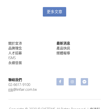
更多文章
關於宜沛
最新消息
品牌理念
產品快訊
人才招募
媒體報導
ISMS
永續發展
聯絡我們
02-​6617-9100
mk
@linfair.com.tw